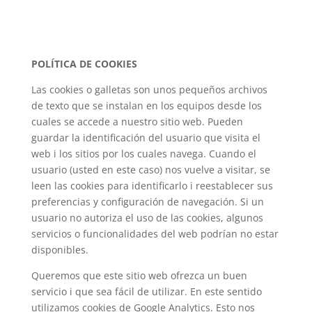
POLÍTICA DE COOKIES
Las cookies o galletas son unos pequeños archivos
de texto que se instalan en los equipos desde los
cuales se accede a nuestro sitio web. Pueden
guardar la identificación del usuario que visita el
web i los sitios por los cuales navega. Cuando el
usuario (usted en este caso) nos vuelve a visitar, se
leen las cookies para identificarlo i reestablecer sus
preferencias y configuración de navegación. Si un
usuario no autoriza el uso de las cookies, algunos
servicios o funcionalidades del web podrían no estar
disponibles.
Queremos que este sitio web ofrezca un buen
servicio i que sea fácil de utilizar. En este sentido
utilizamos cookies de Google Analytics. Esto nos