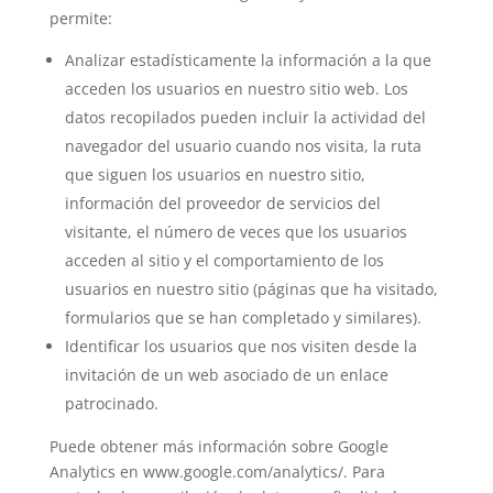
permite:
Analizar estadísticamente la información a la que
acceden los usuarios en nuestro sitio web. Los
datos recopilados pueden incluir la actividad del
navegador del usuario cuando nos visita, la ruta
que siguen los usuarios en nuestro sitio,
información del proveedor de servicios del
visitante, el número de veces que los usuarios
acceden al sitio y el comportamiento de los
usuarios en nuestro sitio (páginas que ha visitado,
formularios que se han completado y similares).
Identificar los usuarios que nos visiten desde la
invitación de un web asociado de un enlace
patrocinado.
Puede obtener más información sobre Google
Analytics en www.google.com/analytics/. Para