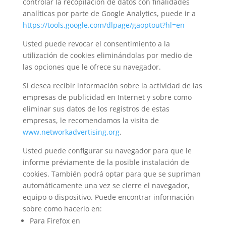
controlar la recopilación de datos con finalidades
analíticas por parte de Google Analytics, puede ir a
https://tools.google.com/dlpage/gaoptout?hl=en
Usted puede revocar el consentimiento a la
utilización de cookies eliminándolas por medio de
las opciones que le ofrece su navegador.
Si desea recibir información sobre la actividad de las
empresas de publicidad en Internet y sobre como
eliminar sus datos de los registros de estas
empresas, le recomendamos la visita de
www.networkadvertising.org
.
Usted puede configurar su navegador para que le
informe préviamente de la posible instalación de
cookies. También podrá optar para que se supriman
automáticamente una vez se cierre el navegador,
equipo o dispositivo. Puede encontrar información
sobre como hacerlo en:
Para Firefox en